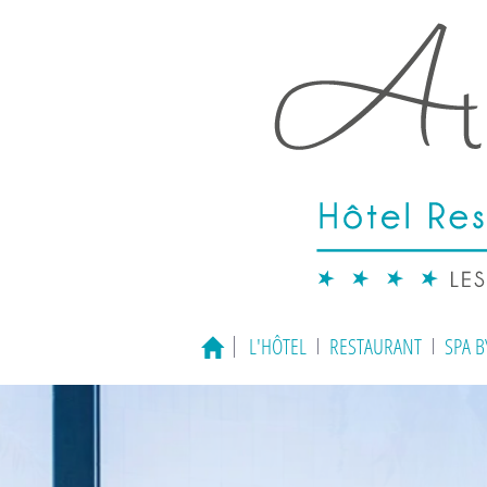
L'HÔTEL
RESTAURANT
SPA 