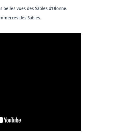
s belles vues des Sables d’Olonne.
commerces des Sables.