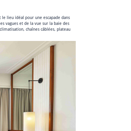
 le lieu idéal pour une escapade dans
es vagues et de la vue sur la baie des
climatisation, chaînes câblées, plateau