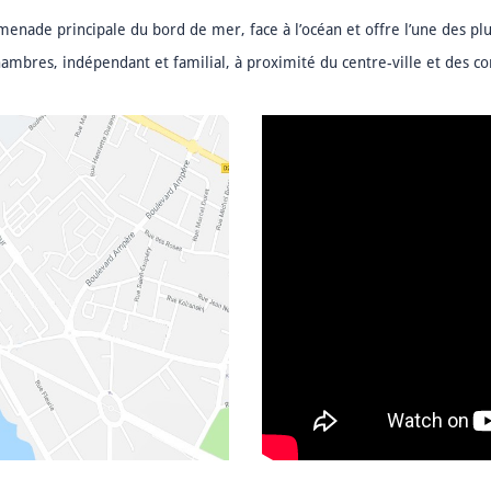
menade principale du bord de mer, face à l’océan et offre l’une des plu
hambres, indépendant et familial, à proximité du centre-ville et des 