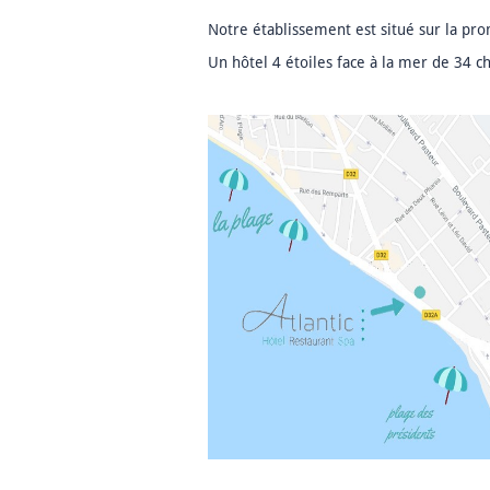
Notre établissement est situé sur la pro
Un hôtel 4 étoiles face à la mer de 34 c