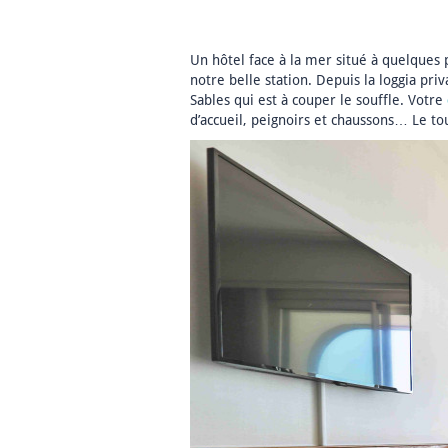
Un hôtel face à la mer situé à quelques 
notre belle station. Depuis la loggia pr
Sables qui est à couper le souffle. Votre
d’accueil, peignoirs et chaussons… Le 