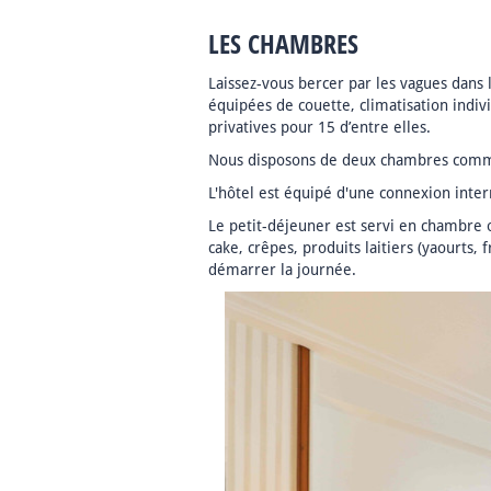
LES CHAMBRES
Laissez-vous bercer par les vagues dans 
équipées de couette, climatisation indivi
privatives pour 15 d’entre elles.
Nous disposons de deux chambres commun
L'hôtel est équipé d'une connexion inter
Le petit-déjeuner est servi en chambre o
cake, crêpes, produits laitiers (yaourts, 
démarrer la journée.