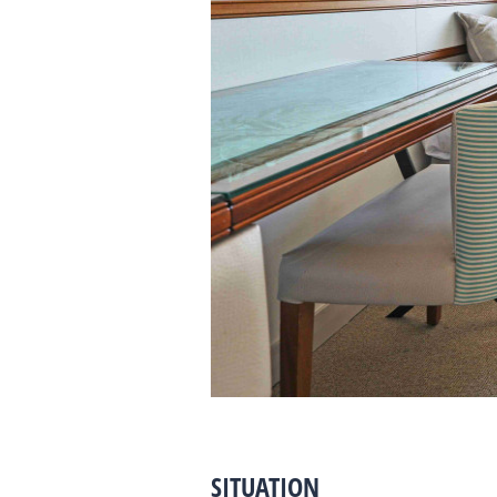
SITUATION