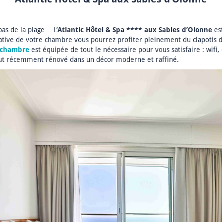
pas de la plage… L’
Atlantic Hôtel & Spa **** aux Sables d’Olonne
est
ivative de votre chambre vous pourrez profiter pleinement du clapotis d
chambre
est équipée de tout le nécessaire pour vous satisfaire : wifi, 
tout récemment rénové dans un décor moderne et raffiné.