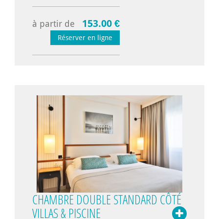
153.00 €
à partir de
Réserver en ligne
CHAMBRE DOUBLE STANDARD CÔTÉ
VILLAS & PISCINE