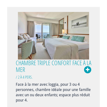
CHAMBRE TRIPLE CONFORT FACE À LA
MER
/ 2 À 4 PERS.
Face à la mer avec loggia, pour 3 ou 4
personnes, chambre idéale pour une famille
avec un ou deux enfants; espace plus réduit
pour 4.