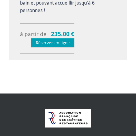
bain et pouvant accueillir jusqu'à 6
personnes !
235.00 €
à partir de
Réserver en ligne