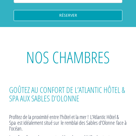
NOS CHAMBRES
GOÛTEZ AU CONFORT DE L’ATLANTIC HÔTEL &
SPA AUX SABLES D’OLONNE
Profitez de la proximité entre l'hôtel et la mer ! L'Atlantic Hôtel &
Spa
est idéalement situé sur le remblai des Sables d'Olonne face à
l'océan.