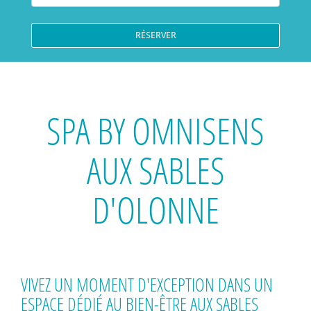
SPA BY OMNISENS
AUX SABLES
D'OLONNE
VIVEZ UN MOMENT D'EXCEPTION DANS UN
ESPACE DÉDIÉ AU BIEN-ÊTRE AUX SABLES