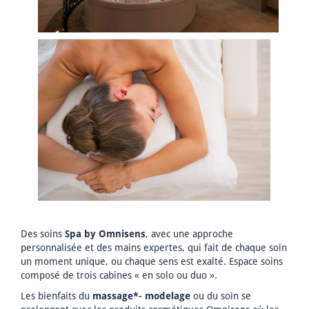
Des soins
Spa by Omnisens
, avec une approche
personnalisée et des mains expertes, qui fait de chaque soin
un moment unique, ou chaque sens est exalté. Espace soins
composé de trois cabines « en solo ou duo ».
Les bienfaits du
massage*- modelage
ou du soin se