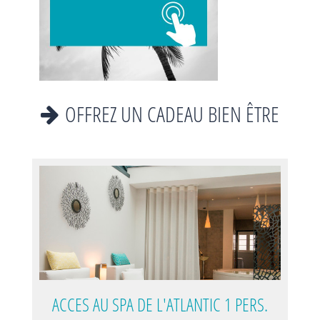
OFFREZ UN CADEAU BIEN ÊTRE
ACCES AU SPA DE L'ATLANTIC 1 PERS.