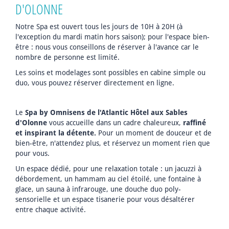
D'OLONNE
Notre Spa est ouvert tous les jours de 10H à 20H (à
l'exception du mardi matin hors saison); pour l'espace bien-
être : nous vous conseillons de réserver à l'avance car le
nombre de personne est limité.
Les soins et modelages sont possibles en cabine simple ou
duo, vous pouvez réserver directement en ligne.
Le
Spa by Omnisens de l'Atlantic Hôtel aux Sables
d'Olonne
vous accueille dans un cadre chaleureux,
raffiné
et inspirant la détente.
Pour un moment de douceur et de
bien-être, n'attendez plus, et réservez un moment rien que
pour vous.
Un espace dédié, pour une relaxation totale : un jacuzzi à
débordement, un hammam au ciel étoilé, une fontaine à
glace, un sauna à infrarouge, une douche duo poly-
sensorielle et un espace tisanerie pour vous désaltérer
entre chaque activité.