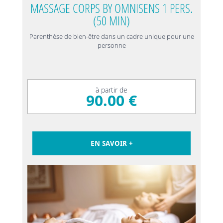
MASSAGE CORPS BY OMNISENS 1 PERS.
(50 MIN)
Parenthèse de bien-être dans un cadre unique pour une
personne
à partir de
90.00 €
EN SAVOIR +