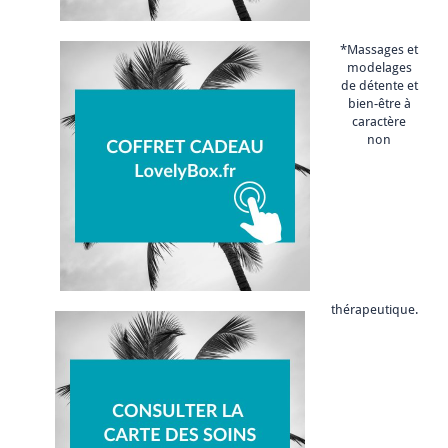
*Massages et
modelages
de détente et
bien-être à
caractère
non
thérapeutique.