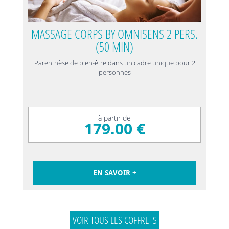
MASSAGE CORPS BY OMNISENS 2 PERS.
(50 MIN)
Parenthèse de bien-être dans un cadre unique pour 2
personnes
à partir de
179.00 €
EN SAVOIR +
VOIR TOUS LES COFFRETS