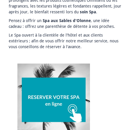
prolongent avec les produits cosmétiques Omnisens où les
fragrances, les textures légères et fondantes rappellent, jour
après jour, le bienfait ressenti lors du
soin Spa
.
Pensez à offrir un
Spa aux Sables d'Olonne
, une idée
cadeau : offrez une parenthèse de détente à vos proches.
Le Spa ouvert à la clientèle de l'hôtel et aux clients
extérieurs ; afin de vous offrir notre meilleur service, nous
vous conseillons de réserver à l'avance.