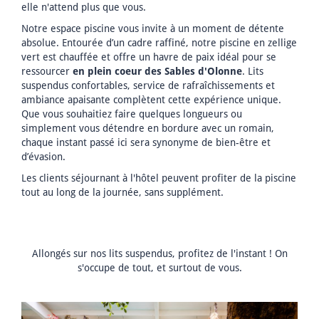
elle n'attend plus que vous.
Notre espace piscine vous invite à un moment de détente
absolue. Entourée d’un cadre raffiné, notre piscine en zellige
vert est chauffée et offre un havre de paix idéal pour se
ressourcer
en plein coeur des Sables d'Olonne
. Lits
suspendus confortables, service de rafraîchissements et
ambiance apaisante complètent cette expérience unique.
Que vous souhaitiez faire quelques longueurs ou
simplement vous détendre en bordure avec un romain,
chaque instant passé ici sera synonyme de bien-être et
d’évasion.
Les clients séjournant à l'hôtel peuvent profiter de la piscine
tout au long de la journée, sans supplément.
Allongés sur nos lits suspendus, profitez de l'instant ! On
s'occupe de tout, et surtout de vous.