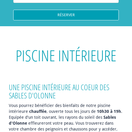
PISCINE INTÉRIEURE
UNE PISCINE INTÉRIEURE AU COEUR DES
SABLES D'OLONNE
Vous pourrez bénéficier des bienfaits de notre piscine
intérieure
chauffée
, ouverte tous les jours de
10h30 à 19h
.
Equipée d'un toit ouvrant, les rayons du soleil des
Sables
d'Olonne
effleureront votre peau. Vous trouverez dans
votre chambre des peignoirs et chaussons pour y accéder,