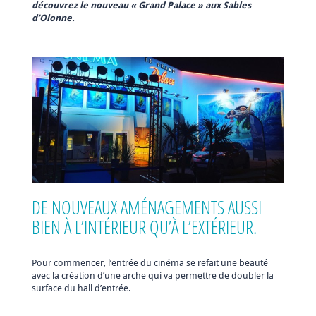
découvrez le nouveau « Grand Palace » aux Sables
d’Olonne.
DE NOUVEAUX AMÉNAGEMENTS AUSSI
BIEN À L’INTÉRIEUR QU’À L’EXTÉRIEUR.
Pour commencer, l’entrée du cinéma se refait une beauté
avec la création d’une arche qui va permettre de doubler la
surface du hall d’entrée.