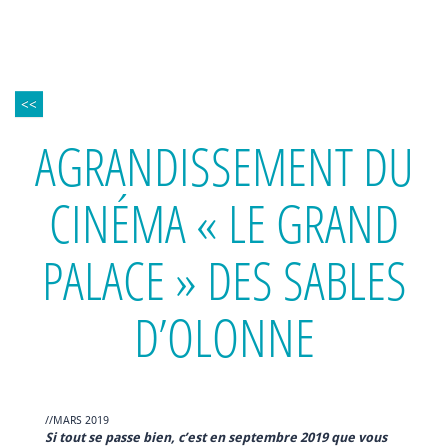
<<
AGRANDISSEMENT DU
CINÉMA « LE GRAND
PALACE » DES SABLES
D’OLONNE
//MARS 2019
Si tout se passe bien, c’est en septembre 2019 que vous