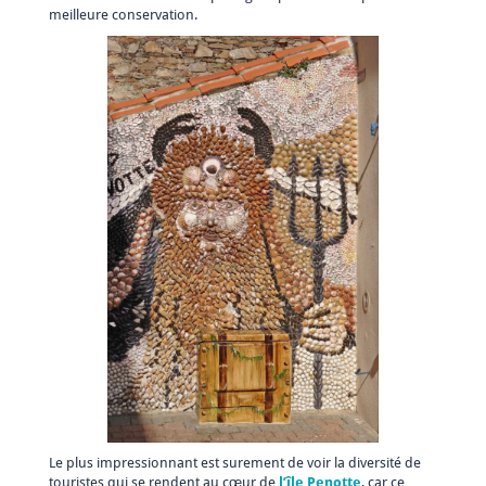
meilleure conservation.
Le plus impressionnant est surement de voir la diversité de
touristes qui se rendent au cœur de
l’île Penotte
, car ce