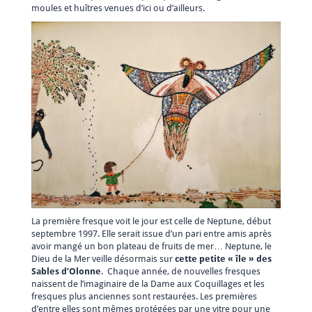
moules et huîtres venues d’ici ou d’ailleurs.
La première fresque voit le jour est celle de Neptune, début
septembre 1997. Elle serait issue d’un pari entre amis après
avoir mangé un bon plateau de fruits de mer… Neptune, le
Dieu de la Mer veille désormais sur
cette petite « île » des
Sables d’Olonne
. Chaque année, de nouvelles fresques
naissent de l’imaginaire de la Dame aux Coquillages et les
fresques plus anciennes sont restaurées. Les premières
d’entre elles sont mêmes protégées par une vitre pour une