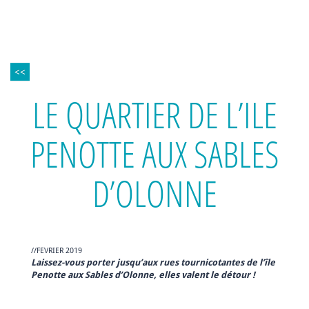
<<
LE QUARTIER DE L’ILE
PENOTTE AUX SABLES
D’OLONNE
//FEVRIER 2019
Laissez-vous porter jusqu’aux rues tournicotantes de l’île
Penotte aux Sables d’Olonne, elles valent le détour !