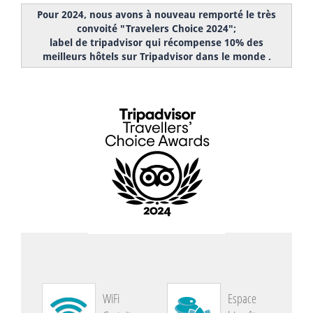
Pour 2024, nous avons à nouveau remporté le très
convoité "Travelers Choice 2024";
label de tripadvisor qui récompense 10% des
meilleurs hôtels sur Tripadvisor dans le monde .
WiFi
Espace