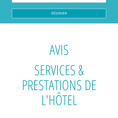
AVIS
SERVICES &
PRESTATIONS
DE
L'HÔTEL