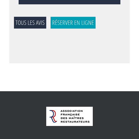
TOUS LES AVIS
RÉSERVER EN LIGNE