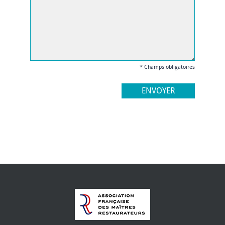
* Champs obligatoires