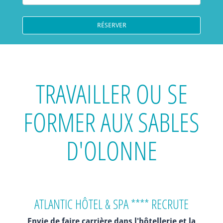
TRAVAILLER OU SE
FORMER AUX SABLES
D'OLONNE
ATLANTIC HÔTEL & SPA **** RECRUTE
Envie de faire carrière dans l'hôtellerie et la