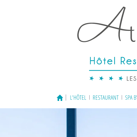
L'HÔTEL
RESTAURANT
SPA 