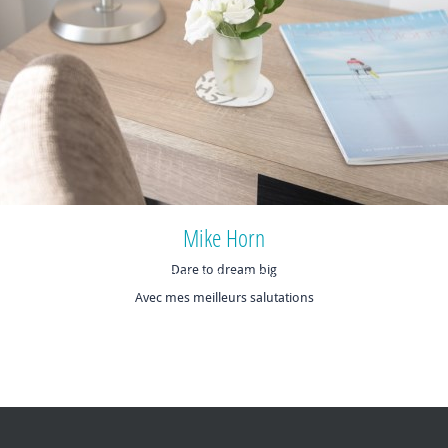
Mike Horn
Dare to dream big
Avec mes meilleurs salutations