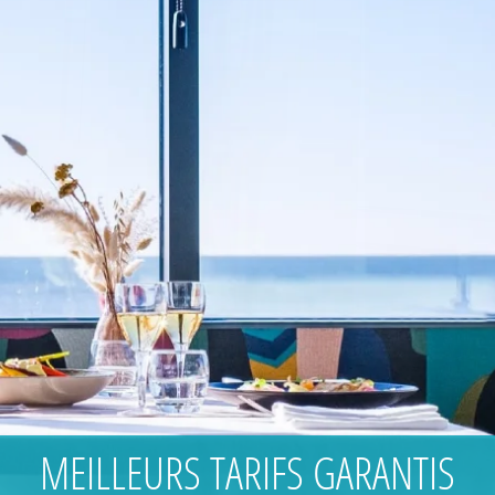
MEILLEURS TARIFS GARANTIS