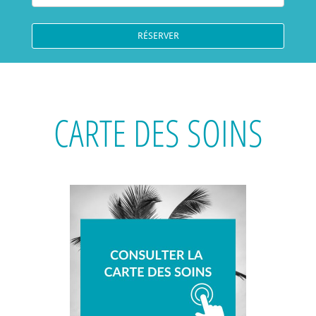
CARTE DES SOINS