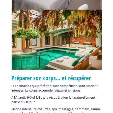
Préparer son corps... et récupérer
Les semaines qui précèdent une compétition sont souvent
intenses. Le corps accumule fatigue et tensions.
À l'Atlantic Hôtel & Spa, la récupération fait naturellement
partie du séjour.
Piscine intérieure chauffée, spa, massages, hammam, sauna,