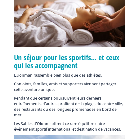
Un séjour pour les sportifs... et ceux
qui les accompagnent
L'Ironman rassemble bien plus que des athlètes.
Conjoints, familles, amis et supporters viennent partager
cette aventure unique.
Pendant que certains poursuivent leurs derniers
entraînements, d'autres profitent de la plage, du centre-ville,
des restaurants ou des longues promenades en bord de
mer.
Les Sables d'Olonne offrent ce rare équilibre entre
événement sportif international et destination de vacances.