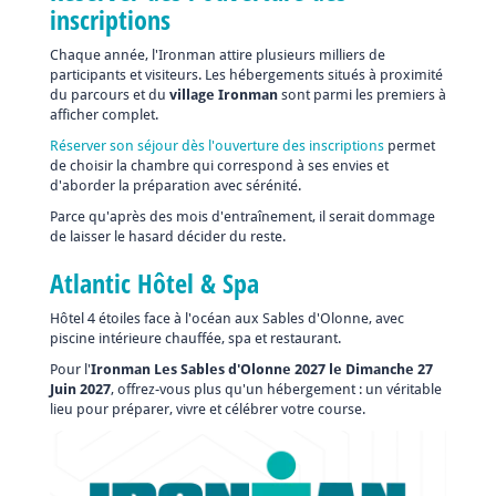
inscriptions
Chaque année, l'Ironman attire plusieurs milliers de
participants et visiteurs. Les hébergements situés à proximité
du parcours et du
village Ironman
sont parmi les premiers à
afficher complet.
Réserver son séjour dès l'ouverture des inscriptions
permet
de choisir la chambre qui correspond à ses envies et
d'aborder la préparation avec sérénité.
Parce qu'après des mois d'entraînement, il serait dommage
de laisser le hasard décider du reste.
Atlantic Hôtel & Spa
Hôtel 4 étoiles face à l'océan aux Sables d'Olonne, avec
piscine intérieure chauffée, spa et restaurant.
Pour l'
Ironman Les Sables d'Olonne 2027 le Dimanche 27
Juin 2027
, offrez-vous plus qu'un hébergement : un véritable
lieu pour préparer, vivre et célébrer votre course.