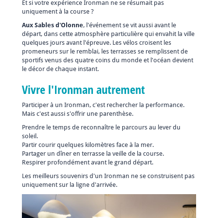
Et si votre expérience Ironman ne se résumait pas
uniquement à la course ?
Aux Sables d'Olonne
, l'événement se vit aussi avant le
départ, dans cette atmosphère particulière qui envahit la ville
quelques jours avant l'épreuve. Les vélos croisent les
promeneurs sur le remblai, les terrasses se remplissent de
sportifs venus des quatre coins du monde et l'océan devient
le décor de chaque instant.
Vivre l'Ironman autrement
Participer à un Ironman, c'est rechercher la performance.
Mais c'est aussi s'offrir une parenthèse.
Prendre le temps de reconnaître le parcours au lever du
soleil.
Partir courir quelques kilomètres face à la mer.
Partager un dîner en terrasse la veille de la course.
Respirer profondément avant le grand départ.
Les meilleurs souvenirs d'un Ironman ne se construisent pas
uniquement sur la ligne d'arrivée.