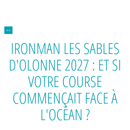
<<
IRONMAN LES SABLES
D'OLONNE 2027 : ET SI
VOTRE COURSE
COMMENÇAIT FACE À
L'OCÉAN ?