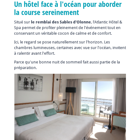
Un hôtel face à l'océan pour aborder
la course sereinement
Situé sur
le remblai des Sables d'Olonne
, l'Atlantic Hôtel &
Spa permet de profiter pleinement de l'événement tout en
conservant un véritable cocon de calme et de confort.
Ici, le regard se pose naturellement sur l'horizon. Les
chambres lumineuses, certaines avec vue sur l'océan, invitent
à ralentir avant l'effort.
Parce qu'une bonne nuit de sommeil fait aussi partie de la
préparation.