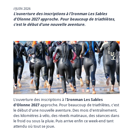
//JUIN 2026
L'ouverture des inscriptions à l'Ironman Les Sables
d'Olonne 2027 approche. Pour beaucoup de triathlètes,
c'est le début d'une nouvelle aventure.
L'ouverture des inscriptions à l'
Ironman Les Sables
d'Olonne 2027
approche. Pour beaucoup de triathlètes, c'est
le début d'une nouvelle aventure. Des mois d'entraînement,
des kilomètres à vélo, des réveils matinaux, des séances dans
le froid ou sous la pluie. Puis arrive enfin ce week-end tant
attendu où tout se joue.