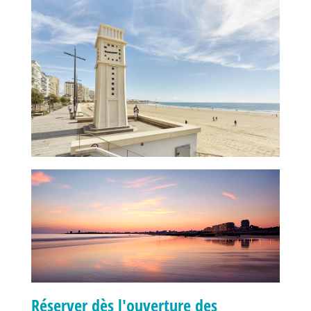
Réserver dès l'ouverture des