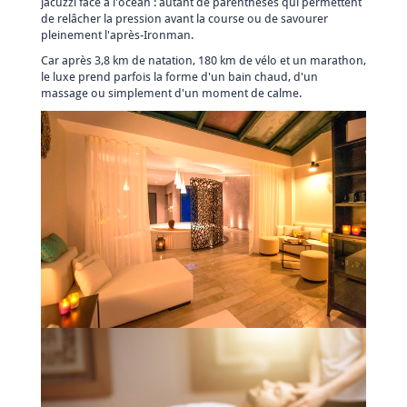
jacuzzi face à l'océan : autant de parenthèses qui permettent
de relâcher la pression avant la course ou de savourer
pleinement l'après-Ironman.
Car après 3,8 km de natation, 180 km de vélo et un marathon,
le luxe prend parfois la forme d'un bain chaud, d'un
massage ou simplement d'un moment de calme.