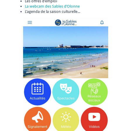
Les offres d’emploi
La webcam des Sables d’Olonne
L’agenda de la saison culturelle...