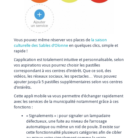
Vous pouvez même réserver vos places de
la saison
culturelle des Sables d’Olonne
en quelques clics, simple et
rapide !
L’application est totalement intuitive et personnalisable, selon
vos aspirations vous pourrez choisir les pastilles
correspondant à vos centres d’intérêt. Que ce soit, des
vidéos, les réseaux sociaux, les spectacles… Vous pouvez
ajouter jusqu’à 5 pastilles supplémentaires selon vos centres
d’intérêts.
Cette appli mobile va vous permettre d’échanger rapidement
avec les services de la municipalité notamment grâce à ces
fonctions :
« Signalements » : pour signaler un lampadaire
défectueux, une fuite au niveau de l’arrosage
automatique ou même un nid de poule. Il existe sur
cette fonctionnalité plusieurs catégories afin de cibler
au mieux votre signalement comme la voirie,