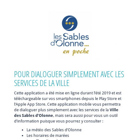
POUR DIALOGUER SIMPLEMENT AVEC LES
SERVICES DE LA VILLE
Cette application a été mise en ligne durant l’été 2019 et est
téléchargeable sur vos smartphones depuis le Play Store et
l’Apple App Store. Cette application mobile vous permettra
de dialoguer plus simplement avec les services de la
Ville
des Sables d’Olonne
, mais sera aussi pour vous un outil
d’information puisque vous pourrez y consulter :
La météo des Sables d’Olonne
Les horaires de marées