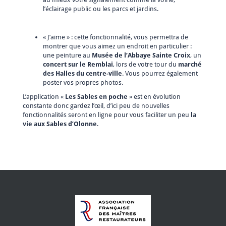
l’éclairage public ou les parcs et jardins.
« J’aime » : cette fonctionnalité, vous permettra de
montrer que vous aimez un endroit en particulier :
une peinture au
Musée de l’Abbaye Sainte Croix
, un
concert sur le Remblai
, lors de votre tour du
marché
des Halles du centre-ville
. Vous pourrez également
poster vos propres photos.
L’application «
Les Sables en poche
» est en évolution
constante donc gardez l’œil, d’ici peu de nouvelles
fonctionnalités seront en ligne pour vous faciliter un peu
la
vie aux Sables d’Olonne
.