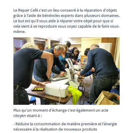
Le Repair Café c'est un lieu consacré à la réparation d'objets
grâce à l'aide de bénévoles experts dans plusieurs domaines.
Le but est qu'il vous aide à réparer votre objet pour que si
cela vient à se reproduire vous soyez capable de le faire vous-
même.
Plus qu'un moment d'échange c'est également un acte
citoyen visant à :
- Réduire la consommation de matière première et l'énergie
nécessaire à la réalisation de nouveaux produits