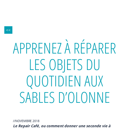
<<
APPRENEZ À RÉPARER
LES OBJETS DU
QUOTIDIEN AUX
SABLES D’OLONNE
//NOVEMBRE 2018
Le Repair Café, ou comment donner une seconde vie à