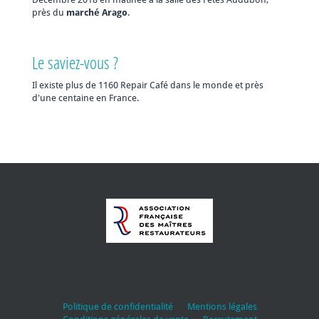
près du
marché Arago
.
Le saviez-vous ?
Il existe plus de 1160 Repair Café dans le monde et près
d'une centaine en France.
Politique de confidentialité
Mentions légales