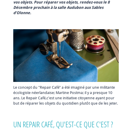
vos objets. Pour réparer vos objets, rendez-vous le 8
Décembre prochain à la salle Audubon aux Sables
d’Olonne.
Le concept du "Repair Café" a été imaginé par une militante
écologiste néerlandaise; Martine Postma; il y a presque 10
ans. Le Repair Café,c'est une initiative citoyenne ayant pour
but de réparer les objets du quotidien plutôt que de les jeter.
UN REPAIR CAFÉ, QU'EST-CE QUE C'EST ?