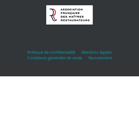
Politique de confidentialité
Mentions légales
Conditions générales de vente
Recrutement