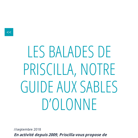
<<
LES BALADES DE
PRISCILLA, NOTRE
GUIDE AUX SABLES
D’OLONNE
//septembre 2018
En activité depuis 2009, Priscilla vous propose de