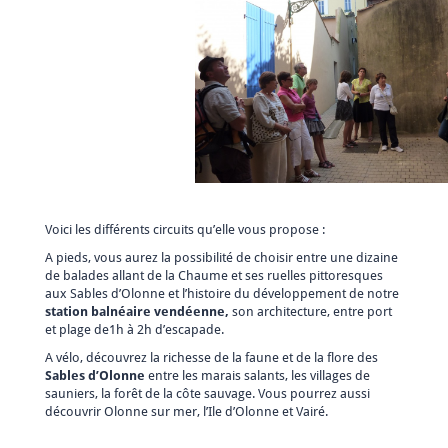
Voici les différents circuits qu’elle vous propose :
A pieds, vous aurez la possibilité de choisir entre une dizaine
de balades allant de la Chaume et ses ruelles pittoresques
aux Sables d’Olonne et l’histoire du développement de notre
station balnéaire vendéenne,
son architecture, entre port
et plage de1h à 2h d’escapade.
A vélo, découvrez la richesse de la faune et de la flore des
Sables d’Olonne
entre les marais salants, les villages de
sauniers, la forêt de la côte sauvage. Vous pourrez aussi
découvrir Olonne sur mer, l’Ile d’Olonne et Vairé.