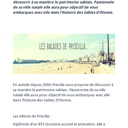
découvrir à sa manière le patrimoine sablais. Passionnée
de sa ville natale elle aura pour objectif de vous
embarquez avec elle dans l’histoire des Sables d’Olonne.
En activité depuis 2009, Priscilla vous propose de découvrir à
sa manière le patrimoine sablais. Passionnée de sa ville
natale elle aura pour objectif de vous embarquez avec elle
dans l’histoire des Sables d’Olonne.
Les débuts de Priscilla :
Diplômée d’un BTS tourisme accueil et animation, elle a