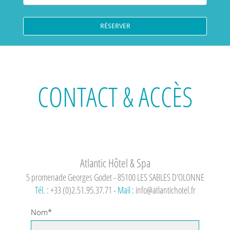
CONTACT & ACCÈS
Atlantic Hôtel & Spa
5 promenade Georges Godet - 85100 LES SABLES D'OLONNE
Tél. :
+33 (0)2.51.95.37.71 -
Mail :
info@atlantichotel.fr
Nom*