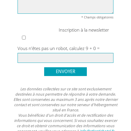
* Champs obligatoires
Inscription à la newsletter
Vous n'êtes pas un robot, calculez 9 + 0 =
Les données collectées sur ce site sont exclusivement
destinées à nous permettre de répondre à votre demande.
Elles sont conservées au maximum 3 ans après notre dernier
contact et sont conservées sur notre serveur d'hébergement
situé en France.
Vous bénéficiez d'un droit d'accès et de rectification des
informations qui vous concernent. Si vous souhaitez exercer
ce droit et obtenir communication des informations vous